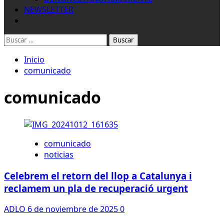
NEWSLETTER
Buscar:
Inicio
comunicado
comunicado
comunicado
noticias
Celebrem el retorn del llop a Catalunya i
reclamem un pla de recuperació urgent
ADLO
6 de noviembre de 2025
0