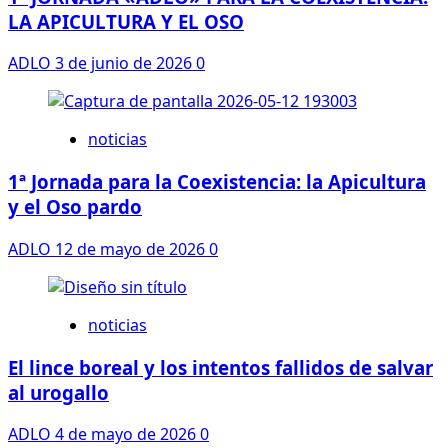
LA APICULTURA Y EL OSO
ADLO
3 de junio de 2026
0
noticias
1ª Jornada para la Coexistencia: la Apicultura
y el Oso pardo
ADLO
12 de mayo de 2026
0
noticias
El lince boreal y los intentos fallidos de salvar
al urogallo
ADLO
4 de mayo de 2026
0