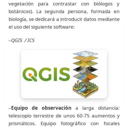
vegetación para contrastar con biólogos y
botánicos). La segunda persona, formada en
biología, se dedicará a introducir datos mediante
el uso del siguiente software:
–
QGIS / ICS
–
Equipo de observación
a larga distancia:
telescopio terrestre de unos 60-75 aumentos y
prismáticos. Equipo fotográfico con focales