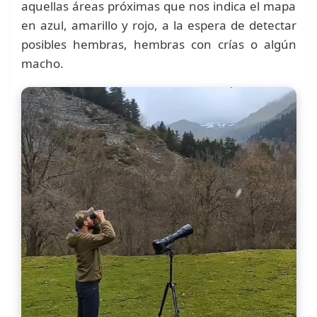
aquellas áreas próximas que nos indica el mapa
en azul, amarillo y rojo, a la espera de detectar
posibles hembras, hembras con crías o algún
macho.