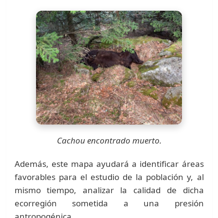
Cachou encontrado muerto.
Además, este mapa ayudará a identificar áreas
favorables para el estudio de la población y, al
mismo tiempo, analizar la calidad de dicha
ecorregión sometida a una presión
antropogénica.