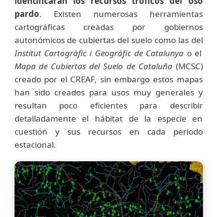
identificarán los recursos tróficos del oso
pardo
. Existen numerosas herramientas
cartográficas creadas por gobiernos
autonómicos de cubiertas del suelo como las del
Institut Cartogràfic i Geogràfic de Catalunya
o el
Mapa de Cubiertas del Suelo de Cataluña
(MCSC)
creado por el CREAF, sin embargo estos mapas
han sido creados para usos muy generales y
resultan poco eficientes para describir
detalladamente el hábitat de la especie en
cuestión y sus recursos en cada periodo
estacional.