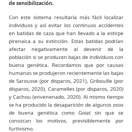
de sensibilización.
Con este sistema resultaría más fácil localizar
individuos y así evitar los continuos accidentes
en batidas de caza que han llevado a la estirpe
pirenaica a su extinción. Estas batidas podrían
afectar negativamente al devenir de la
población si se producen bajas de individuos con
buena genética. Recordamos que por causas
humanas se produjeron recientemente las bajas
de Sarousse (por disparos, 2021), Gribouille (por
disparos, 2020), Caramelles (por disparos, 2020)
y Cachou (envenenado, 2020). Al mismo tiempo
se ha producido la desaparición de algunos osos
de buena genética como Goiat sin que se
conozcan los motivos, previsiblemente por
furtivismo.