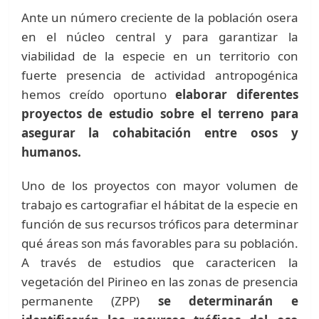
Ante un número creciente de la población osera
en el núcleo central y para garantizar la
viabilidad de la especie en un territorio con
fuerte presencia de actividad antropogénica
hemos creído oportuno
elaborar diferentes
proyectos de estudio sobre el terreno para
asegurar la cohabitación entre osos y
humanos.
Uno de los proyectos con mayor volumen de
trabajo es cartografiar el hábitat de la especie en
función de sus recursos tróficos para determinar
qué áreas son más favorables para su población.
A través de estudios que caractericen la
vegetación del Pirineo en las zonas de presencia
permanente (ZPP)
se determinarán e