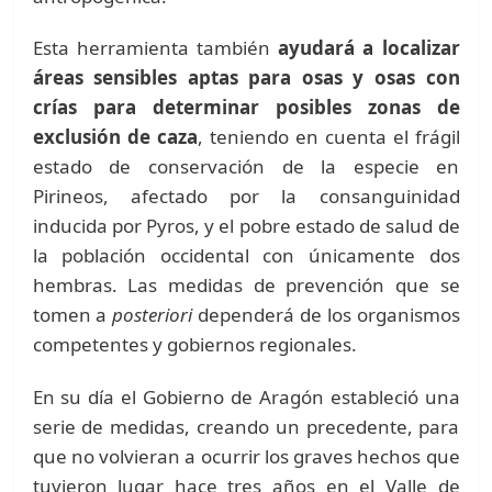
Esta herramienta también
ayudará a localizar
áreas sensibles aptas para osas y osas con
crías para determinar posibles zonas de
exclusión de caza
, teniendo en cuenta el frágil
estado de conservación de la especie en
Pirineos, afectado por la consanguinidad
inducida por Pyros, y el pobre estado de salud de
la población occidental con únicamente dos
hembras. Las medidas de prevención que se
tomen a
posteriori
dependerá de los organismos
competentes y gobiernos regionales.
En su día el Gobierno de Aragón estableció una
serie de medidas, creando un precedente, para
que no volvieran a ocurrir los graves hechos que
tuvieron lugar hace tres años en el Valle de