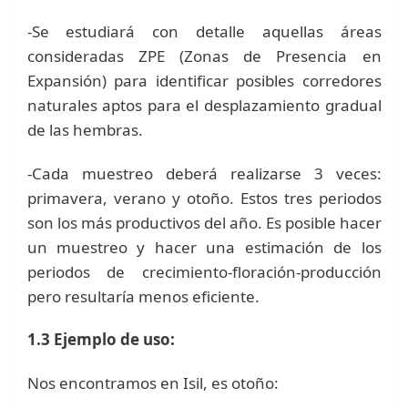
-Se estudiará con detalle aquellas áreas
consideradas ZPE (Zonas de Presencia en
Expansión) para identificar posibles corredores
naturales aptos para el desplazamiento gradual
de las hembras.
-Cada muestreo deberá realizarse 3 veces:
primavera, verano y otoño. Estos tres periodos
son los más productivos del año. Es posible hacer
un muestreo y hacer una estimación de los
periodos de crecimiento-floración-producción
pero resultaría menos eficiente.
1.3 Ejemplo de uso:
Nos encontramos en Isil, es otoño: