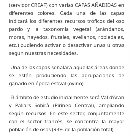
(servidor CREAF) con varias CAPAS AÑADIDAS en
diferentes colores. Cada una de las capas
indicará los diferentes recursos tróficos del oso
pardo y la taxonomía vegetal (arándanos,
moras, hayedos, frutales, avellanos, robledales,
etc.) pudiendo activar o desactivar unas u otras
según nuestras necesidades.
-Una de las capas señalará aquellas áreas donde
se estén produciendo las agrupaciones de
ganado en época estival (ovino).
-El ámbito de estudio inicialmente será Val d’Aran
y Pallars Sobirà (Pirineo Central), ampliando
según recursos. En este sector, conjuntamente
con el sector francés, se concentra la mayor
población de osos (93% de la población total).