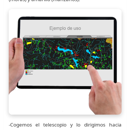
-Cogemos el telescopio y lo dirigimos hacia