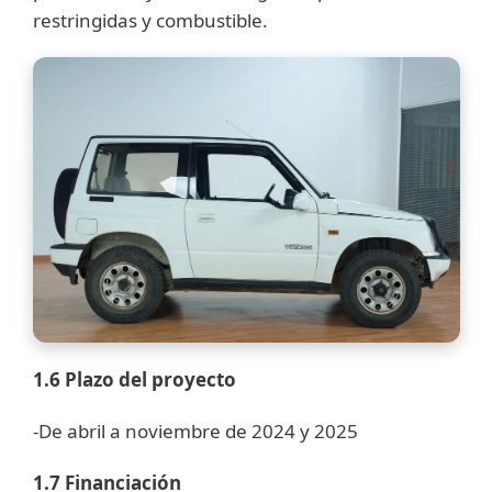
restringidas y combustible.
1.6 Plazo del proyecto
-De abril a noviembre de 2024 y 2025
1.7 Financiación