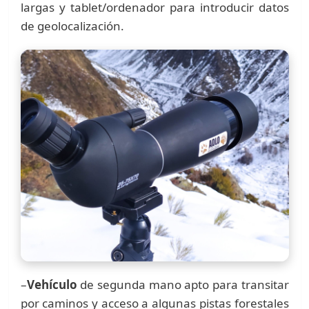
largas y tablet/ordenador para introducir datos
de geolocalización.
–
Vehículo
de segunda mano apto para transitar
por caminos y acceso a algunas pistas forestales