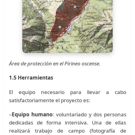
Área de protección en el Pirineo oscense.
1.5 Herramientas
El equipo necesario para llevar a cabo
satisfactoriamente el proyecto es:
–
Equipo humano
: voluntariado y dos personas
dedicadas de forma intensiva. Una de ellas
realizará trabajo de campo (fotografía de