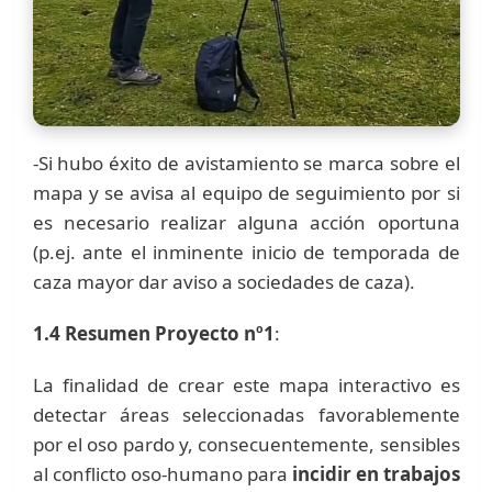
-Si hubo éxito de avistamiento se marca sobre el
mapa y se avisa al equipo de seguimiento por si
es necesario realizar alguna acción oportuna
(p.ej. ante el inminente inicio de temporada de
caza mayor dar aviso a sociedades de caza).
1.4 Resumen Proyecto nº1
:
La finalidad de crear este mapa interactivo es
detectar áreas seleccionadas favorablemente
por el oso pardo y, consecuentemente, sensibles
al conflicto oso-humano para
incidir en trabajos