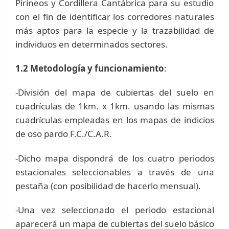
Pirineos y Cordillera Cantábrica para su estudio
con el fin de identificar los corredores naturales
más aptos para la especie y la trazabilidad de
individuos en determinados sectores.
1.2 Metodología y funcionamiento
:
-División del mapa de cubiertas del suelo en
cuadrículas de 1km. x 1km. usando las mismas
cuadrículas empleadas en los mapas de indicios
de oso pardo F.C./C.A.R.
-Dicho mapa dispondrá de los cuatro periodos
estacionales seleccionables a través de una
pestaña (con posibilidad de hacerlo mensual).
-Una vez seleccionado el periodo estacional
aparecerá un mapa de cubiertas del suelo básico