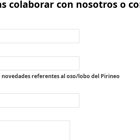
as colaborar con nosotros o co
 novedades referentes al oso/lobo del Pirineo