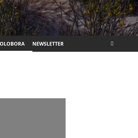
COLOBORA
NEWSLETTER