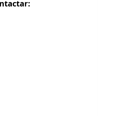
ntactar: