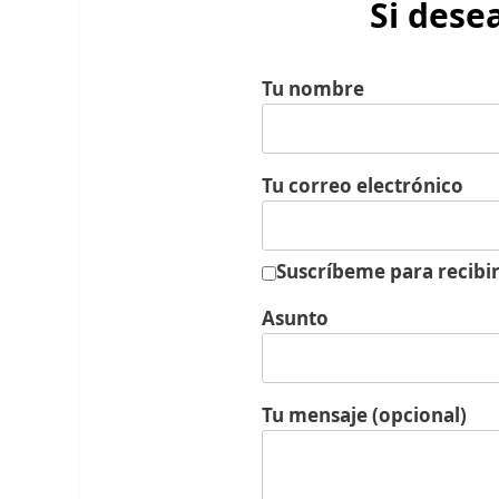
Si dese
Tu nombre
Tu correo electrónico
Suscríbeme para recibir
Asunto
Tu mensaje (opcional)