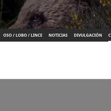
OSO / LOBO / LINCE
NOTICIAS
DIVULGACIÓN