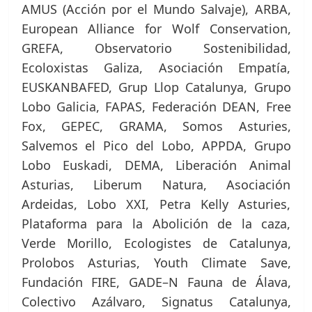
AMUS (Acción por el Mundo Salvaje), ARBA,
European Alliance for Wolf Conservation,
GREFA, Observatorio Sostenibilidad,
Ecoloxistas Galiza, Asociación Empatía,
EUSKANBAFED, Grup Llop Catalunya, Grupo
Lobo Galicia, FAPAS, Federación DEAN, Free
Fox, GEPEC, GRAMA, Somos Asturies,
Salvemos el Pico del Lobo, APPDA, Grupo
Lobo Euskadi, DEMA, Liberación Animal
Asturias, Liberum Natura, Asociación
Ardeidas, Lobo XXI, Petra Kelly Asturies,
Plataforma para la Abolición de la caza,
Verde Morillo, Ecologistes de Catalunya,
Prolobos Asturias, Youth Climate Save,
Fundación FIRE, GADE–N Fauna de Álava,
Colectivo Azálvaro, Signatus Catalunya,