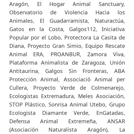
Aragón, El Hogar Animal Sanctuary,
Observatorio de Violencia Hacia los
Animales, El Guadarramista, Naturactúa,
Gatos en la Costa, Galgos112, Iniciativa
Popular por el Lobo, Protectora La Casita de
Diana, Proyecto Gran Simio, Equipo Rescate
Animal ERA, PROANBUR, Zamora Viva,
Plataforma Animalista de Zaragoza, Unión
Antitaurina, Galgos Sin Fronteras, ABA
Protección Animal, Associació Animal per
Cullera, Proyecto Verde de Colmenarejo,
Ecologistas Extremadura, Meles Asociación,
STOP Plástico, Sonrisa Animal Utebo, Grupo
Ecologista Diamante Verde, EnGatadas,
Defensa Animal Extremeña, ANSAR
(Asociación Naturalista Aragón), La