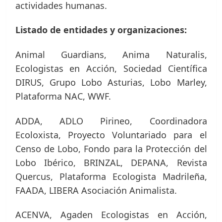
actividades humanas.
Listado de entidades y organizaciones:
Animal Guardians, Anima Naturalis,
Ecologistas en Acción, Sociedad Científica
DIRUS, Grupo Lobo Asturias, Lobo Marley,
Plataforma NAC, WWF.
ADDA, ADLO Pirineo, Coordinadora
Ecoloxista, Proyecto Voluntariado para el
Censo de Lobo, Fondo para la Protección del
Lobo Ibérico, BRINZAL, DEPANA, Revista
Quercus, Plataforma Ecologista Madrileña,
FAADA, LIBERA Asociación Animalista.
ACENVA, Agaden Ecologistas en Acción,