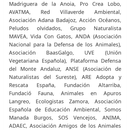
Madriguera de la Anoia, Pro Crea Lobo,
AVATMA, Red Villaverde Ambiental,
Asociación Adana Badajoz, Acción Océanos,
Peludos olvidados, Grupo Naturalista
MAVEA, Vida Con Gatos, ANDA (Asociación
Nacional para la Defensa de los Animales),
Asociación BaasGalgo, UVE (Unión
Vegetariana Española), Plataforma Defensa
del Monte Andaluz, ANSE (Asociación de
Naturalistas del Sureste), ARE Adopta y
Rescata España, Fundación Altarriba,
Fundació Fauna, Animales en Apuros
Langreo, Ecologistas Zamora, Asociación
Española de Educación Ambiental, Somos
Manada Burgos, SOS Vencejos, ANIMA,
ADAEC, Asociación Amigos de los Animales