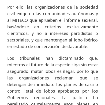
Por ello, las organizaciones de la sociedad
civil exigen a las comunidades autónomas y
al MITECO que aprueben el informe sexenal,
basándose en criterios exclusivamente
científicos, y no a intereses partidistas o
sectoriales, y que mantengan al lobo ibérico
en estado de conservación desfavorable.
Los tribunales han dictaminado que,
mientras el futuro de la especie siga sin estar
asegurado, matar lobos es ilegal, por lo que
las organizaciones reclaman que se
detengan de inmediato los planes de caza o
control letal de lobos aprobados por los
Gobiernos regionales. La justicia ha
paralizado cautelarmente esos planes en