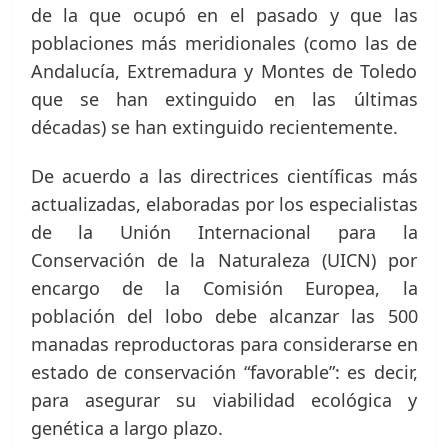
de la que ocupó en el pasado y que las
poblaciones más meridionales (como las de
Andalucía, Extremadura y Montes de Toledo
que se han extinguido en las últimas
décadas) se han extinguido recientemente.
De acuerdo a las directrices científicas más
actualizadas, elaboradas por los especialistas
de la Unión Internacional para la
Conservación de la Naturaleza (UICN) por
encargo de la Comisión Europea, la
población del lobo debe alcanzar las 500
manadas reproductoras para considerarse en
estado de conservación “favorable”: es decir,
para asegurar su viabilidad ecológica y
genética a largo plazo.