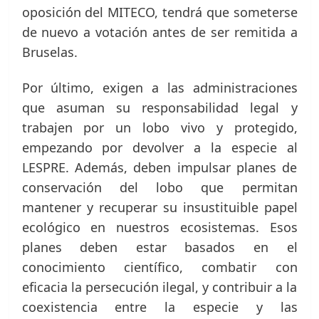
oposición del MITECO, tendrá que someterse
de nuevo a votación antes de ser remitida a
Bruselas.
Por último, exigen a las administraciones
que asuman su responsabilidad legal y
trabajen por un lobo vivo y protegido,
empezando por devolver a la especie al
LESPRE. Además, deben impulsar planes de
conservación del lobo que permitan
mantener y recuperar su insustituible papel
ecológico en nuestros ecosistemas. Esos
planes deben estar basados en el
conocimiento científico, combatir con
eficacia la persecución ilegal, y contribuir a la
coexistencia entre la especie y las