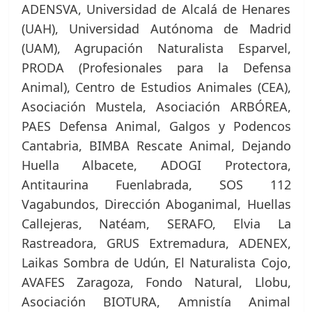
ADENSVA, Universidad de Alcalá de Henares
(UAH), Universidad Autónoma de Madrid
(UAM), Agrupación Naturalista Esparvel,
PRODA (Profesionales para la Defensa
Animal), Centro de Estudios Animales (CEA),
Asociación Mustela, Asociación ARBÓREA,
PAES Defensa Animal, Galgos y Podencos
Cantabria, BIMBA Rescate Animal, Dejando
Huella Albacete, ADOGI Protectora,
Antitaurina Fuenlabrada, SOS 112
Vagabundos, Dirección Aboganimal, Huellas
Callejeras, Natéam, SERAFO, Elvia La
Rastreadora, GRUS Extremadura, ADENEX,
Laikas Sombra de Udún, El Naturalista Cojo,
AVAFES Zaragoza, Fondo Natural, Llobu,
Asociación BIOTURA, Amnistía Animal