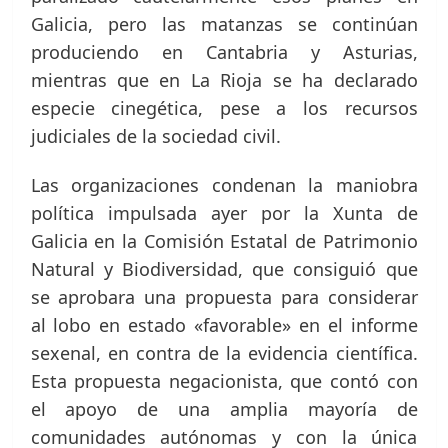
Galicia, pero las matanzas se continúan
produciendo en Cantabria y Asturias,
mientras que en La Rioja se ha declarado
especie cinegética, pese a los recursos
judiciales de la sociedad civil.
Las organizaciones condenan la maniobra
política impulsada ayer por la Xunta de
Galicia en la Comisión Estatal de Patrimonio
Natural y Biodiversidad, que consiguió que
se aprobara una propuesta para considerar
al lobo en estado «favorable» en el informe
sexenal, en contra de la evidencia científica.
Esta propuesta negacionista, que contó con
el apoyo de una amplia mayoría de
comunidades autónomas y con la única