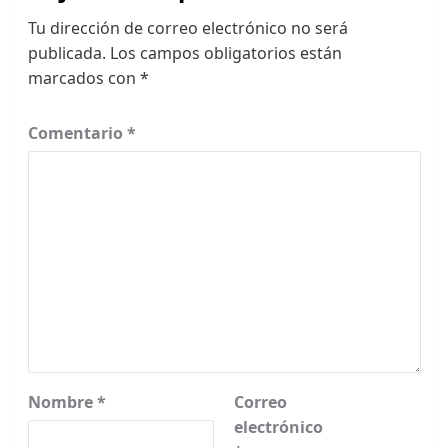
Tu dirección de correo electrónico no será
publicada.
Los campos obligatorios están
marcados con
*
Comentario
*
Nombre
*
Correo
electrónico