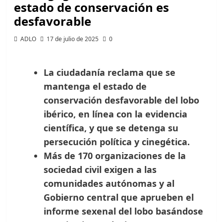
estado de conservación es
desfavorable
ADLO
17 de julio de 2025
0
La ciudadanía reclama que se
mantenga el estado de
conservación desfavorable del lobo
ibérico, en línea con la evidencia
científica, y que se detenga su
persecución política y cinegética.
Más de 170 organizaciones de la
sociedad civil exigen a las
comunidades autónomas y al
Gobierno central que aprueben el
informe sexenal del lobo basándose