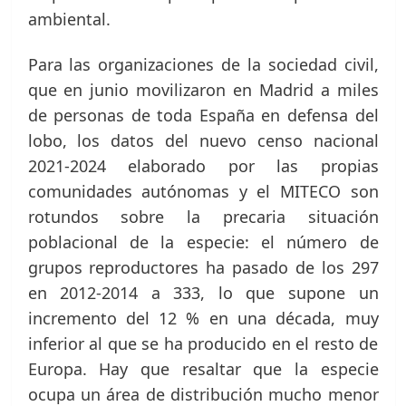
ambiental.
Para las organizaciones de la sociedad civil,
que en junio movilizaron en Madrid a miles
de personas de toda España en defensa del
lobo, los datos del nuevo censo nacional
2021-2024 elaborado por las propias
comunidades autónomas y el MITECO son
rotundos sobre la precaria situación
poblacional de la especie: el número de
grupos reproductores ha pasado de los 297
en 2012-2014 a 333, lo que supone un
incremento del 12 % en una década, muy
inferior al que se ha producido en el resto de
Europa. Hay que resaltar que la especie
ocupa un área de distribución mucho menor