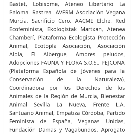
Bastet, Lobisome, Ateneo Libertario La
Paloma, Rastrea, AVERM Asociación Vegana
Murcia, Sacrificio Cero, AACME Elche, Red
Ecofeminista, Ekologistak Martxan, Atenea
Chamberí, Plataforma Ecologista Protección
Animal, Ecotopía Asociación, Asociación
Aloia, El Albergue, Amores peludos,
Adopciones FAUNA Y FLORA S.O.S., PEJCONA
(Plataforma Española de Jóvenes para la
Conservación de la Naturaleza),
Coordinadora por los Derechos de los
Animales de la Región de Murcia, Bienestar
Animal Sevilla La Nueva, Frente L.A.
Santuario Animal, Empatiza Córdoba, Partido
Feminista de España, Veganas Unidas,
Fundación Damas y Vagabundos, Aprogato