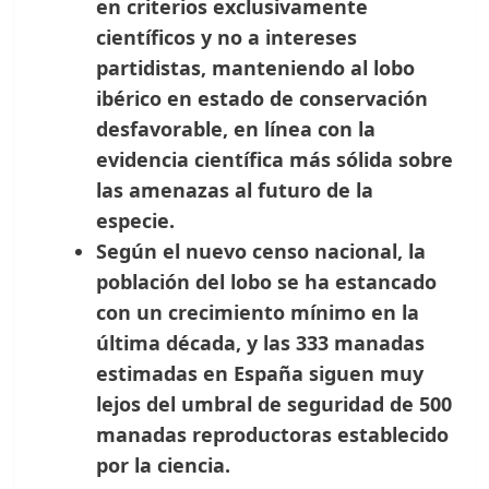
en criterios exclusivamente
científicos y no a intereses
partidistas, manteniendo al lobo
ibérico en estado de conservación
desfavorable, en línea con la
evidencia científica más sólida sobre
las amenazas al futuro de la
especie.
Según el nuevo censo nacional, la
población del lobo se ha estancado
con un crecimiento mínimo en la
última década, y las 333 manadas
estimadas en España siguen muy
lejos del umbral de seguridad de 500
manadas reproductoras establecido
por la ciencia.