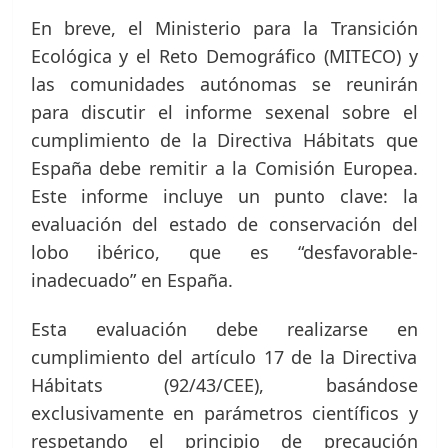
En breve, el Ministerio para la Transición
Ecológica y el Reto Demográfico (MITECO) y
las comunidades autónomas se reunirán
para discutir el informe sexenal sobre el
cumplimiento de la Directiva Hábitats que
España debe remitir a la Comisión Europea.
Este informe incluye un punto clave: la
evaluación del estado de conservación del
lobo ibérico, que es “desfavorable-
inadecuado” en España.
Esta evaluación debe realizarse en
cumplimiento del artículo 17 de la Directiva
Hábitats (92/43/CEE), basándose
exclusivamente en parámetros científicos y
respetando el principio de precaución