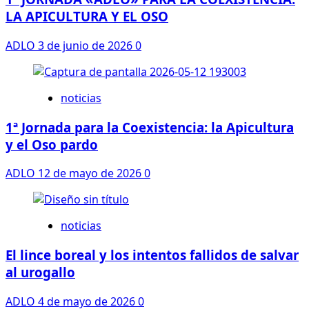
LA APICULTURA Y EL OSO
ADLO
3 de junio de 2026
0
noticias
1ª Jornada para la Coexistencia: la Apicultura
y el Oso pardo
ADLO
12 de mayo de 2026
0
noticias
El lince boreal y los intentos fallidos de salvar
al urogallo
ADLO
4 de mayo de 2026
0