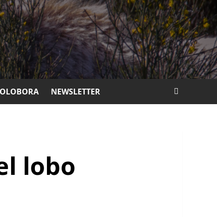
COLOBORA
NEWSLETTER
el lobo