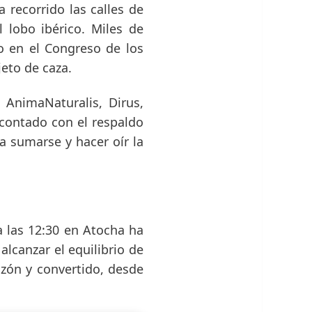
recorrido las calles de
 lobo ibérico. Miles de
o en el Congreso de los
eto de caza.
 AnimaNaturalis, Dirus,
contado con el respaldo
a sumarse y hacer oír la
 las 12:30 en Atocha ha
alcanzar el equilibrio de
zón y convertido, desde