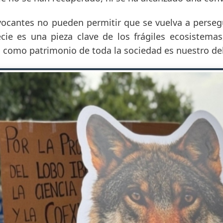
vocantes no pueden permitir que se vuelva a persegu
cie es una pieza clave de los frágiles ecosistemas
a como patrimonio de toda la sociedad es nuestro de