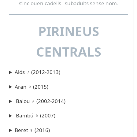
s’inclouen cadells i subadults sense nom.
PIRINEUS
CENTRALS
Alós ♂ (2012-2013)
Aran ♀ (2015)
Balou ♂ (2002-2014)
Bambú ♀ (2007)
Beret ♀ (2016)