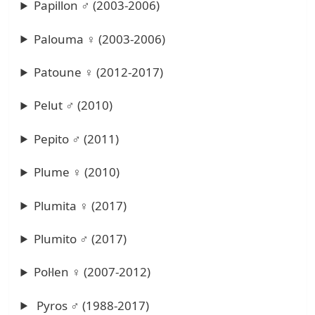
Papillon ♂ (2003-2006)
Palouma ♀ (2003-2006)
Patoune ♀ (2012-2017)
Pelut ♂ (2010)
Pepito ♂ (2011)
Plume ♀ (2010)
Plumita ♀ (2017)
Plumito ♂ (2017)
Pol·len ♀ (2007-2012)
Pyros ♂ (1988-2017)