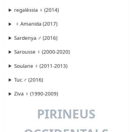
regalèssia ♀ (2014)
♀ Amanida (2017)
Sardenya ♂ (2016)
Sarousse ♀ (2000-2020)
Soulane ♀ (2011-2013)
Tuc ♂ (2016)
Ziva ♀ (1990-2009)
PIRINEUS