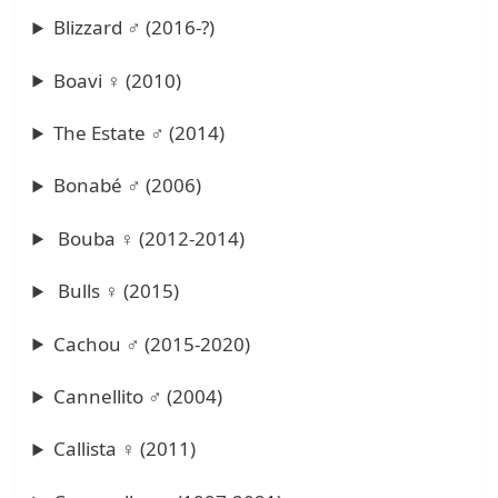
Blizzard ♂ (2016-?)
Boavi ♀ (2010)
The Estate ♂ (2014)
Bonabé ♂ (2006)
Bouba ♀ (2012-2014)
Bulls ♀ (2015)
Cachou ♂ (2015-2020)
Cannellito ♂ (2004)
Callista ♀ (2011)