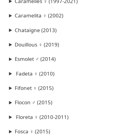
Caramelles ♀ (1997-2021)
Caramelita ♀ (2002)
Chataigne (2013)
Douillous ♀ (2019)
Esmolet ♂ (2014)
Fadeta ♀ (2010)
Fifonet ♀ (2015)
Flocon ♂ (2015)
Floreta ♀ (2010-2011)
Fosca ♀ (2015)