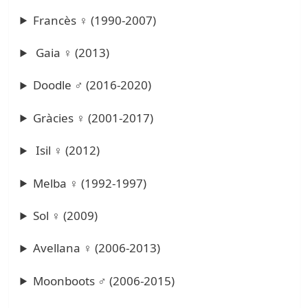
Francès ♀ (1990-2007)
Gaia ♀ (2013)
Doodle ♂ (2016-2020)
Gràcies ♀ (2001-2017)
Isil ♀ (2012)
Melba ♀ (1992-1997)
Sol ♀ (2009)
Avellana ♀ (2006-2013)
Moonboots ♂ (2006-2015)