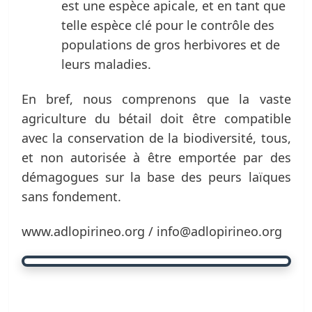
est une espèce apicale, et en tant que
telle espèce clé pour le contrôle des
populations de gros herbivores et de
leurs maladies.
En bref, nous comprenons que la vaste
agriculture du bétail doit être compatible
avec la conservation de la biodiversité, tous,
et non autorisée à être emportée par des
démagogues sur la base des peurs laïques
sans fondement.
www.adlopirineo.org / info@adlopirineo.org