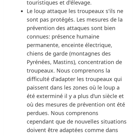
touristiques et d'élevage.
Le loup attaque les troupeaux s'ils ne
sont pas protégés. Les mesures de la
prévention des attaques sont bien
connues: présence humaine
permanente, enceinte électrique,
chiens de garde (montagnes des
Pyrénées, Mastins), concentration de
troupeaux. Nous comprenons la
difficulté d'adapter les troupeaux qui
paissent dans les zones où le loup a
été exterminé il y a plus d'un siècle et
où des mesures de prévention ont été
perdues. Nous comprenons
cependant que de nouvelles situations
doivent être adaptées comme dans