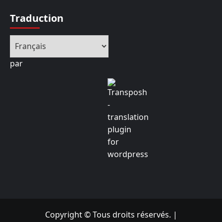
Traduction
par
Copyright © Tous droits réservés.
|