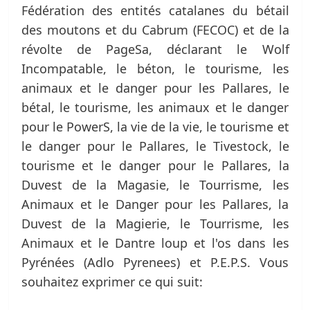
Fédération des entités catalanes du bétail
des moutons et du Cabrum (FECOC) et de la
révolte de PageSa, déclarant le Wolf
Incompatable, le béton, le tourisme, les
animaux et le danger pour les Pallares, le
bétal, le tourisme, les animaux et le danger
pour le PowerS, la vie de la vie, le tourisme et
le danger pour le Pallares, le Tivestock, le
tourisme et le danger pour le Pallares, la
Duvest de la Magasie, le Tourrisme, les
Animaux et le Danger pour les Pallares, la
Duvest de la Magierie, le Tourrisme, les
Animaux et le Dantre loup et l'os dans les
Pyrénées (Adlo Pyrenees) et P.E.P.S. Vous
souhaitez exprimer ce qui suit: