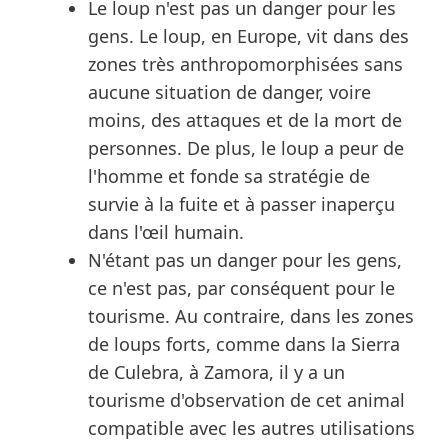
Le loup n'est pas un danger pour les
gens. Le loup, en Europe, vit dans des
zones très anthropomorphisées sans
aucune situation de danger, voire
moins, des attaques et de la mort de
personnes. De plus, le loup a peur de
l'homme et fonde sa stratégie de
survie à la fuite et à passer inaperçu
dans l'œil humain.
N'étant pas un danger pour les gens,
ce n'est pas, par conséquent pour le
tourisme. Au contraire, dans les zones
de loups forts, comme dans la Sierra
de Culebra, à Zamora, il y a un
tourisme d'observation de cet animal
compatible avec les autres utilisations