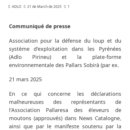
ADLO
21 de March de 2025
1
Communiqué de presse
Association pour la défense du loup et du
système d'exploitation dans les Pyrénées
(Adlo Pirineu) et la plate-forme
environnementale des Pallars Sobirà (par ex.
21 mars 2025
En ce qui concerne les déclarations
malheureuses des représentants de
l'Association Pallaresa des éleveurs de
moutons (approuvés) dans News Catalogne,
ainsi que par le manifeste soutenu par la