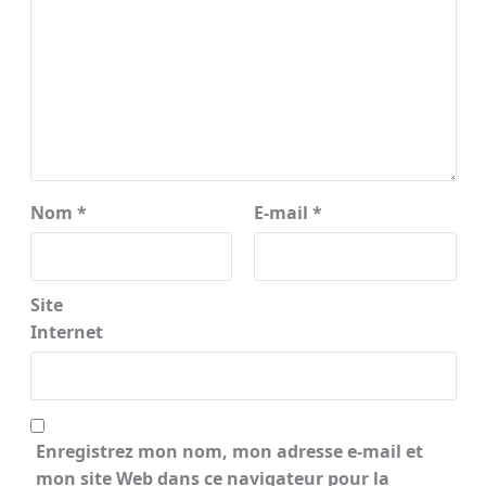
Nom
*
E-mail
*
Site
Internet
Enregistrez mon nom, mon adresse e-mail et
mon site Web dans ce navigateur pour la