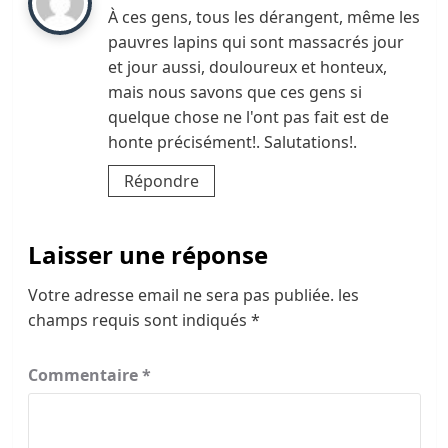
À ces gens, tous les dérangent, même les
pauvres lapins qui sont massacrés jour
et jour aussi, douloureux et honteux,
mais nous savons que ces gens si
quelque chose ne l'ont pas fait est de
honte précisément!. Salutations!.
Répondre
Laisser une réponse
Votre adresse email ne sera pas publiée.
les
champs requis sont indiqués
*
Commentaire
*