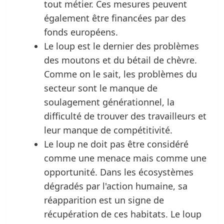
tout métier. Ces mesures peuvent
également être financées par des
fonds européens.
Le loup est le dernier des problèmes
des moutons et du bétail de chèvre.
Comme on le sait, les problèmes du
secteur sont le manque de
soulagement générationnel, la
difficulté de trouver des travailleurs et
leur manque de compétitivité.
Le loup ne doit pas être considéré
comme une menace mais comme une
opportunité. Dans les écosystèmes
dégradés par l'action humaine, sa
réapparition est un signe de
récupération de ces habitats. Le loup