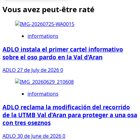
Vous avez peut-être raté
informations
ADLO instala el primer cartel informativo
sobre el oso pardo en la Val d’Aran
ADLO
27 de July de 2026
0
informations
ADLO reclama la modificación del recorrido
de la UTMB Val d’Aran para proteger a una osa
con tres oseznos
ADLO
30 de June de 2026
0