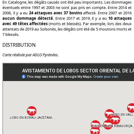
En Catalogne, les dégâts causés ont été peu importants. Les dommages
éventuels entre 1997 et 2003 ne sont pas pris en compte. Entre 2014 et
2006, il y a eu
24 attaques avec 37 bovins
affecté. Entre 2007 et 2016
aucun dommage détecté
. Entre 2017 et 2019, il y a eu
10 attaques
avec 49 têtes affectées
(morts et blessés). Par exemple, lors des deux
attentats de 2019 au Solsonès, les dégâts ont été de 5 moutons morts et
7 blessés.
DISTRIBUTION
Carte réalisée par ADLO Pyrénées.