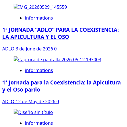
informations
1ª JORNADA “ADLO” PARA LA COEXISTENCIA:
LA APICULTURA Y EL OSO
ADLO
3 de June de 2026
0
informations
1ª Jornada para la Coexistencia: la Apicultura
y el Oso pardo
ADLO
12 de May de 2026
0
informations