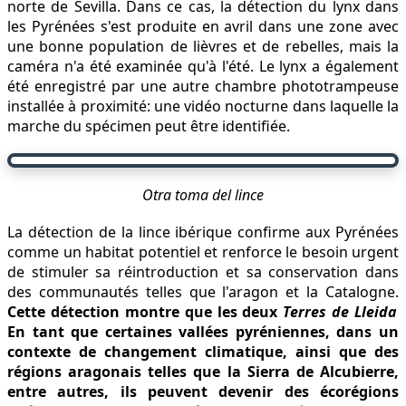
norte de Sevilla. Dans ce cas, la détection du lynx dans
les Pyrénées s'est produite en avril dans une zone avec
une bonne population de lièvres et de rebelles, mais la
caméra n'a été examinée qu'à l'été. Le lynx a également
été enregistré par une autre chambre phototrampeuse
installée à proximité: une vidéo nocturne dans laquelle la
marche du spécimen peut être identifiée.
Otra toma del lince
La détection de la lince ibérique confirme aux Pyrénées
comme un habitat potentiel et renforce le besoin urgent
de stimuler sa réintroduction et sa conservation dans
des communautés telles que l'aragon et la Catalogne.
Cette détection montre que les deux
Terres de Lleida
En tant que certaines vallées pyréniennes, dans un
contexte de changement climatique, ainsi que des
régions aragonais telles que la Sierra de Alcubierre,
entre autres, ils peuvent devenir des écorégions