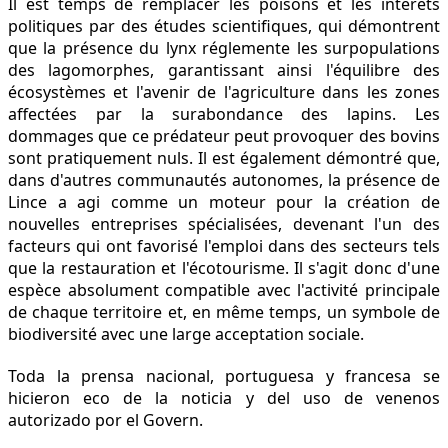
Il est temps de remplacer les poisons et les intérêts
politiques par des études scientifiques, qui démontrent
que la présence du lynx réglemente les surpopulations
des lagomorphes, garantissant ainsi l'équilibre des
écosystèmes et l'avenir de l'agriculture dans les zones
affectées par la surabondance des lapins. Les
dommages que ce prédateur peut provoquer des bovins
sont pratiquement nuls. Il est également démontré que,
dans d'autres communautés autonomes, la présence de
Lince a agi comme un moteur pour la création de
nouvelles entreprises spécialisées, devenant l'un des
facteurs qui ont favorisé l'emploi dans des secteurs tels
que la restauration et l'écotourisme. Il s'agit donc d'une
espèce absolument compatible avec l'activité principale
de chaque territoire et, en même temps, un symbole de
biodiversité avec une large acceptation sociale.
Toda la prensa nacional, portuguesa y francesa se
hicieron eco de la noticia y del uso de venenos
autorizado por el Govern.