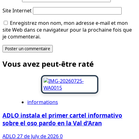
Site Internet
Enregistrez mon nom, mon adresse e-mail et mon
site Web dans ce navigateur pour la prochaine fois que
je commenterai.
Vous avez peut-être raté
informations
ADLO instala el primer cartel informativo
sobre el oso pardo en la Val d’Aran
ADLO
27 de July de 2026
0