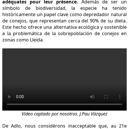
adéquates pour leur présence.
Además de ser un
símbolo de biodiversidad, la especie ha tenido
históricamente un papel clave como depredador natural
de conejos, que representan cerca del 90% de su dieta.
Este hecho ofrece una alternativa ecológica y sostenible
a la problemática de la sobrepoblación de conejos en
zonas como Lleida
.
Video captado por nosotros. J.Pau Vázquez
De Adlo, nous considérons inacceptable que, au 21e