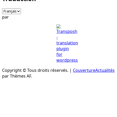
par
Copyright © Tous droits réservés.
|
CouvertureActualités
par Thèmes AF.