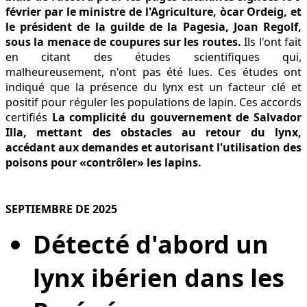
février par le ministre de l'Agriculture, òcar Ordeig, et
le président de la guilde de la Pagesia, Joan Regolf,
sous la menace de coupures sur les routes.
Ils l'ont fait
en citant des études scientifiques qui,
malheureusement, n'ont pas été lues. Ces études ont
indiqué que la présence du lynx est un facteur clé et
positif pour réguler les populations de lapin. Ces accords
certifiés
La complicité du gouvernement de Salvador
Illa, mettant des obstacles au retour du lynx,
accédant aux demandes et autorisant l'utilisation des
poisons pour «contrôler» les lapins.
SEPTIEMBRE DE 2025
Détecté d'abord un
lynx ibérien dans les