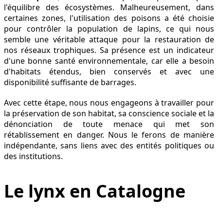
l'équilibre des écosystèmes. Malheureusement, dans
certaines zones, l'utilisation des poisons a été choisie
pour contrôler la population de lapins, ce qui nous
semble une véritable attaque pour la restauration de
nos réseaux trophiques. Sa présence est un indicateur
d'une bonne santé environnementale, car elle a besoin
d'habitats étendus, bien conservés et avec une
disponibilité suffisante de barrages.
Avec cette étape, nous nous engageons à travailler pour
la préservation de son habitat, sa conscience sociale et la
dénonciation de toute menace qui met son
rétablissement en danger. Nous le ferons de manière
indépendante, sans liens avec des entités politiques ou
des institutions.
Le lynx en Catalogne