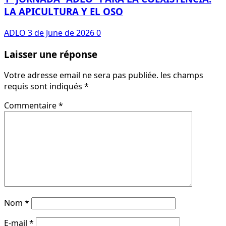
LA APICULTURA Y EL OSO
ADLO
3 de June de 2026
0
Laisser une réponse
Votre adresse email ne sera pas publiée.
les champs
requis sont indiqués
*
Commentaire
*
Nom
*
E-mail
*