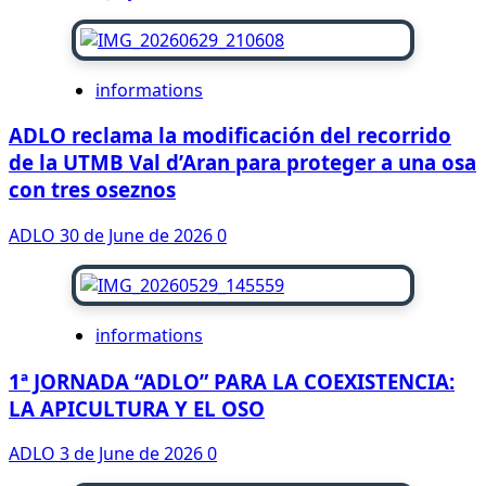
informations
ADLO reclama la modificación del recorrido
de la UTMB Val d’Aran para proteger a una osa
con tres oseznos
ADLO
30 de June de 2026
0
informations
1ª JORNADA “ADLO” PARA LA COEXISTENCIA:
LA APICULTURA Y EL OSO
ADLO
3 de June de 2026
0