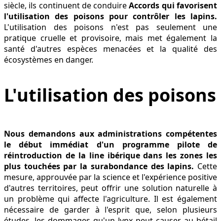
siècle, ils continuent de conduire
Accords qui favorisent
l'utilisation des poisons pour contrôler les lapins.
L'utilisation des poisons n'est pas seulement une
pratique cruelle et provisoire, mais met également la
santé d'autres espèces menacées et la qualité des
écosystèmes en danger.
L'utilisation des poisons
Nous demandons aux administrations compétentes
le début immédiat d'un programme pilote de
réintroduction de la line ibérique dans les zones les
plus touchées par la surabondance des lapins.
Cette
mesure, approuvée par la science et l'expérience positive
d'autres territoires, peut offrir une solution naturelle à
un problème qui affecte l'agriculture. Il est également
nécessaire de garder à l'esprit que, selon plusieurs
études, les dommages qu'un lynx peut causer au bétail