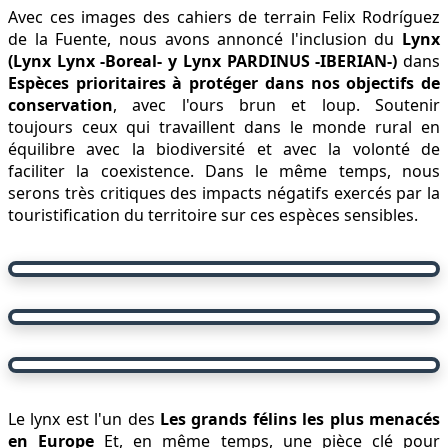
Avec ces images des cahiers de terrain Felix Rodríguez
de la Fuente, nous avons annoncé l'inclusion du
Lynx
(Lynx Lynx -Boreal- y Lynx PARDINUS -IBERIAN-)
dans
Espèces prioritaires à protéger dans nos objectifs de
conservation
, avec l'ours brun et loup. Soutenir
toujours ceux qui travaillent dans le monde rural en
équilibre avec la biodiversité et avec la volonté de
faciliter la coexistence. Dans le même temps, nous
serons très critiques des impacts négatifs exercés par la
touristification du territoire sur ces espèces sensibles.
Le lynx est l'un des
Les grands félins les plus menacés
en Europe
Et, en même temps, une pièce clé pour