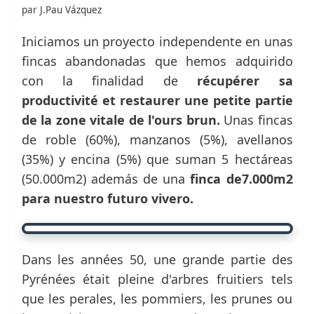
par J.Pau Vázquez
Iniciamos un proyecto independente en unas
fincas abandonadas que hemos adquirido
con la finalidad de
récupérer sa
productivité et restaurer une petite partie
de la zone vitale de l'ours brun.
Unas fincas
de roble (60%), manzanos (5%), avellanos
(35%) y encina (5%) que suman 5 hectáreas
(50.000m2) además de una
finca de7.000m2
para nuestro futuro vivero.
Dans les années 50, une grande partie des
Pyrénées était pleine d'arbres fruitiers tels
que les perales, les pommiers, les prunes ou