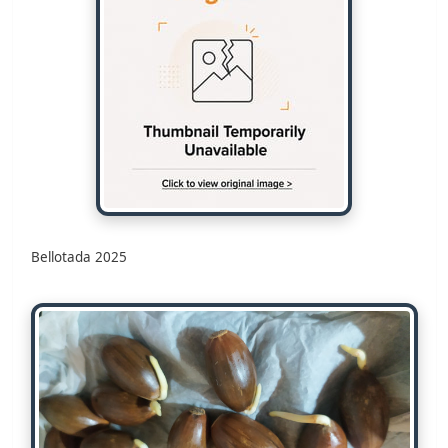
Bellotada 2025