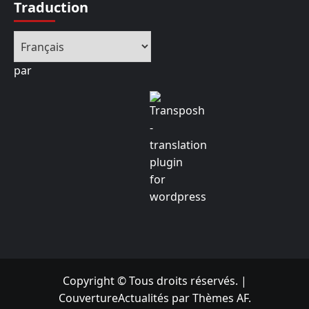
Traduction
par
Copyright © Tous droits réservés.
|
CouvertureActualités
par Thèmes AF.