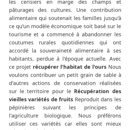
les cerisiers en marge des champs et
pâturages des cultures. Une contribution
alimentaire qui soutenait les familles jusqu'à
ce qu'un modèle économique soit basé sur le
tourisme et a commencé à abandonner les
coutumes rurales quotidiennes qui ont
accordé la souveraineté alimentaire à ses
habitants, perdue à l'époque actuelle. Avec
ce projet
récupérer l'habitat de l'ours
Nous
voulons contribuer un petit grain de sable à
d'autres actions de conservation réalisées
sur le territoire pour le
Récupération des
vieilles variétés de fruits
Reproduit dans les
pépinières suivant les principes de
l'agriculture biologique. Nous préférons
utiliser ces variétés car elles sont mieux