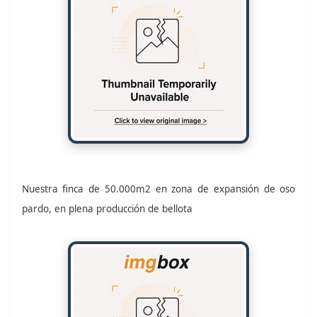
Nuestra finca de 50.000m2 en zona de expansión de oso
pardo, en plena producción de bellota