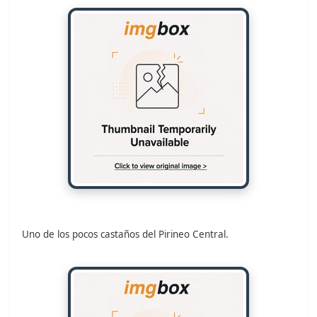
Uno de los pocos castaños del Pirineo Central.