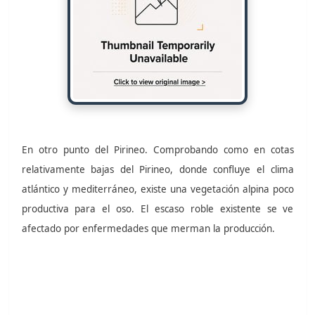
En otro punto del Pirineo. Comprobando como en cotas
relativamente bajas del Pirineo, donde confluye el clima
atlántico y mediterráneo, existe una vegetación alpina poco
productiva para el oso. El escaso roble existente se ve
afectado por enfermedades que merman la producción.