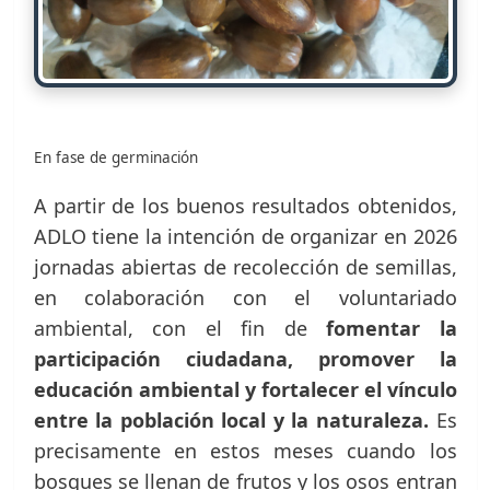
En fase de germinación
A partir de los buenos resultados obtenidos,
ADLO tiene la intención de organizar en 2026
jornadas abiertas de recolección de semillas,
en colaboración con el voluntariado
ambiental, con el fin de
fomentar la
participación ciudadana, promover la
educación ambiental y fortalecer el vínculo
entre la población local y la naturaleza.
Es
precisamente en estos meses cuando los
bosques se llenan de frutos y los osos entran