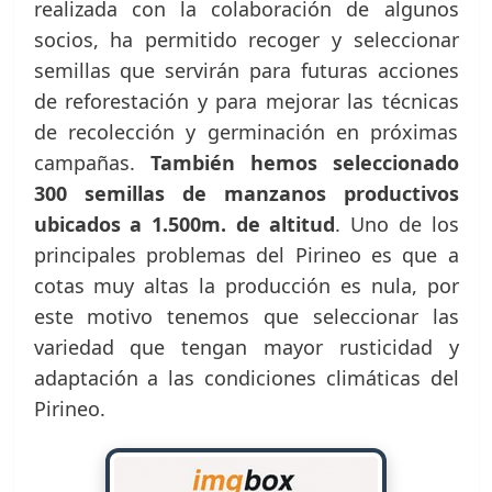
realizada con la colaboración de algunos
socios, ha permitido recoger y seleccionar
semillas que servirán para futuras acciones
de reforestación y para mejorar las técnicas
de recolección y germinación en próximas
campañas.
También hemos seleccionado
300 semillas de manzanos productivos
ubicados a 1.500m. de altitud
. Uno de los
principales problemas del Pirineo es que a
cotas muy altas la producción es nula, por
este motivo tenemos que seleccionar las
variedad que tengan mayor rusticidad y
adaptación a las condiciones climáticas del
Pirineo.