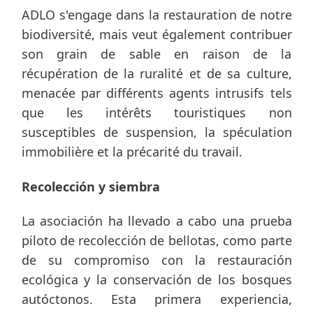
ADLO s'engage dans la restauration de notre
biodiversité, mais veut également contribuer
son grain de sable en raison de la
récupération de la ruralité et de sa culture,
menacée par différents agents intrusifs tels
que les intérêts touristiques non
susceptibles de suspension, la spéculation
immobilière et la précarité du travail.
Recolección y siembra
La asociación ha llevado a cabo una prueba
piloto de recolección de bellotas, como parte
de su compromiso con la restauración
ecológica y la conservación de los bosques
autóctonos. Esta primera experiencia,