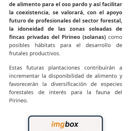
de alimento para el oso pardo y así facilitar
la coexistencia, se valorará, con el apoyo
futuro de profesionales del sector forestal,
la idoneidad de las zonas soleadas de
fincas privadas del Pirineo (solanas)
como
posibles hábitats para el desarrollo de
frutales productivos.
Estas futuras plantaciones contribuirán a
incrementar la disponibilidad de alimento y
favorecerán la diversificación de especies
forestales de interés para la fauna del
Pirineo.