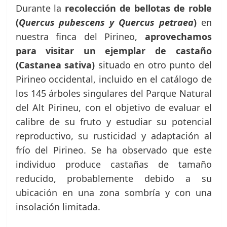
Durante la
recolección de bellotas de roble
(
Quercus pubescens y Quercus petraea
)
en
nuestra finca del Pirineo,
aprovechamos
para visitar un ejemplar de castaño
(Castanea sativa)
situado en otro punto del
Pirineo occidental, incluido en el catálogo de
los 145 árboles singulares del Parque Natural
del Alt Pirineu, con el objetivo de evaluar el
calibre de su fruto y estudiar su potencial
reproductivo, su rusticidad y adaptación al
frío del Pirineo. Se ha observado que este
individuo produce castañas de tamaño
reducido, probablemente debido a su
ubicación en una zona sombría y con una
insolación limitada.