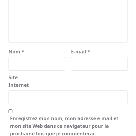
Nom
*
E-mail
*
Site
Internet
Enregistrez mon nom, mon adresse e-mail et
mon site Web dans ce navigateur pour la
prochaine fois que je commenterai.