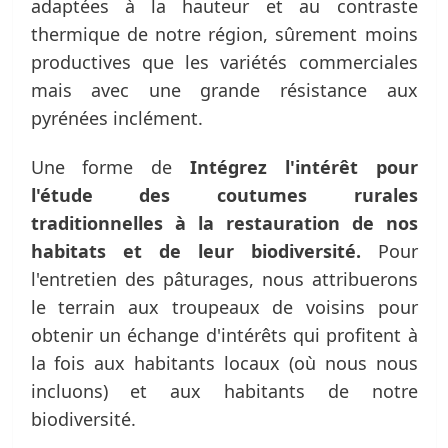
adaptées à la hauteur et au contraste
thermique de notre région, sûrement moins
productives que les variétés commerciales
mais avec une grande résistance aux
pyrénées inclément.
Une forme de
Intégrez l'intérêt pour
l'étude des coutumes rurales
traditionnelles à la restauration de nos
habitats et de leur biodiversité.
Pour
l'entretien des pâturages, nous attribuerons
le terrain aux troupeaux de voisins pour
obtenir un échange d'intérêts qui profitent à
la fois aux habitants locaux (où nous nous
incluons) et aux habitants de notre
biodiversité.