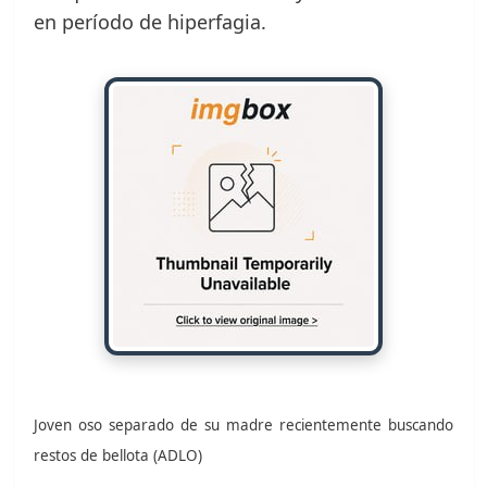
en período de hiperfagia.
Joven oso separado de su madre recientemente buscando
restos de bellota (ADLO)