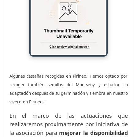
Algunas castañas recogidas en Pirineo. Hemos optado por
recoger también semillas del Montseny y estudiar su
adaptación después de su germinación y siembra en nuestro
vivero
en Pirineos
En el marco de las actuaciones que
realizaremos próximamente por iniciativa de
la asociación para
mejorar la disponibilidad