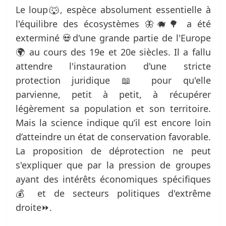
Le loup🐺, espèce absolument essentielle à
l'équilibre des écosystèmes 🦋🐗🌳 a été
exterminé 💀d'une grande partie de l'Europe
🌍 au cours des 19e et 20e siècles. Il a fallu
attendre l'instauration d'une stricte
protection juridique 📖 pour qu'elle
parvienne, petit à petit, à récupérer
légèrement sa population et son territoire.
Mais la science indique qu’il est encore loin
d’atteindre un état de conservation favorable.
La proposition de déprotection ne peut
s'expliquer que par la pression de groupes
ayant des intérêts économiques spécifiques
💰 et de secteurs politiques d'extrême
droite⏩.