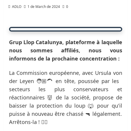
ADLO
1 de March de 2024
0
Grup Llop Catalunya, plateforme à laquelle
nous sommes affiliés, nous vous
informons de la prochaine concentration :
La Commission européenne, avec Ursula von
der Leyen 🧑🏼‍🦱 en tête, poussée par les
secteurs les plus conservateurs et
réactionnaires 👹 de la société, propose de
baisser la protection du loup 🐺 pour qu'il
puisse à nouveau être chassé 🔫 légalement.
Arrêtons-la ! 🖐🏽