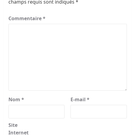
champs requis sont indiqués
*
Commentaire
*
Nom
*
E-mail
*
Site
Internet