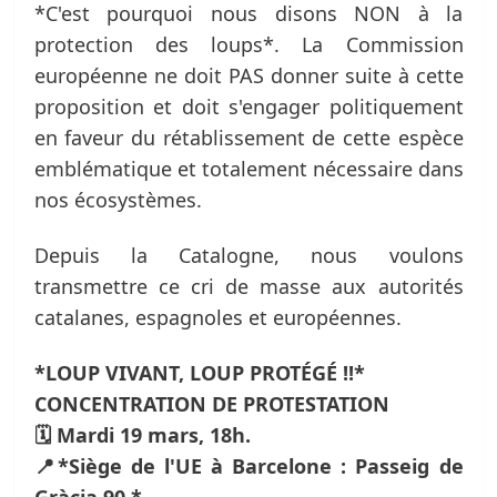
*C'est pourquoi nous disons NON à la
protection des loups*. La Commission
européenne ne doit PAS donner suite à cette
proposition et doit s'engager politiquement
en faveur du rétablissement de cette espèce
emblématique et totalement nécessaire dans
nos écosystèmes.
Depuis la Catalogne, nous voulons
transmettre ce cri de masse aux autorités
catalanes, espagnoles et européennes.
*LOUP VIVANT, LOUP PROTÉGÉ !!*
CONCENTRATION DE PROTESTATION
🗓️ Mardi 19 mars, 18h.
📍*Siège de l'UE à Barcelone : Passeig de
Gràcia 90.*