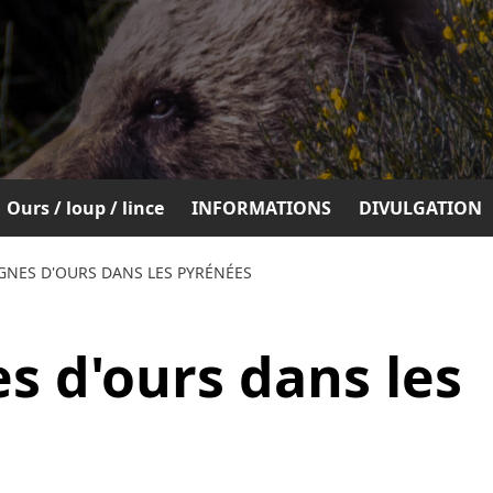
Ours / loup / lince
INFORMATIONS
DIVULGATION
GNES D'OURS DANS LES PYRÉNÉES
s d'ours dans les