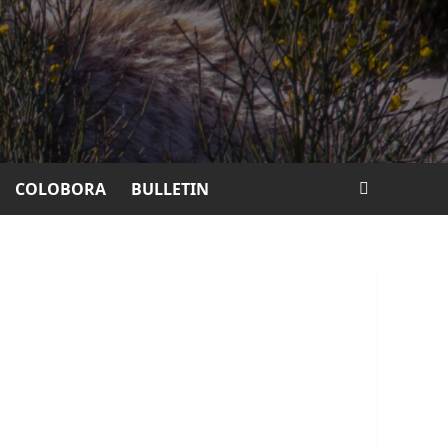
COLOBORA
BULLETIN