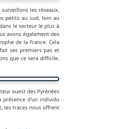
surveillons les réseaux,
 petits au sud, loin au
dans le secteur le plus à
Nous avons également des
rophe de la France. Cela
ait ses premiers pas et
s que ce sera difficile.
cteur ouest des Pyrénées
la présence d'un individu
t, les traces nous offrent