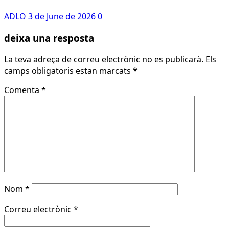
ADLO
3 de June de 2026
0
deixa una resposta
La teva adreça de correu electrònic no es publicarà.
Els
camps obligatoris estan marcats
*
Comenta
*
Nom
*
Correu electrònic
*