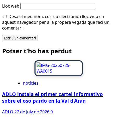
Lloc web
Desa el meu nom, correu electrònic i lloc web en
aquest navegador per a la propera vegada que faci un
comentari.
Potser t'ho has perdut
notícies
ADLO instala el primer cartel informativo
sobre el oso pardo en la Val d’Aran
ADLO
27 de July de 2026
0