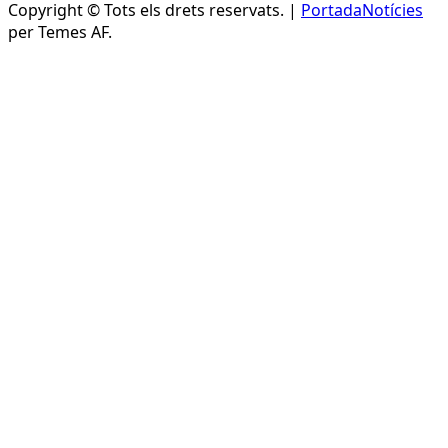
Copyright © Tots els drets reservats.
|
PortadaNotícies
per Temes AF.