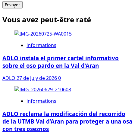
Vous avez peut-être raté
informations
ADLO instala el primer cartel informativo
sobre el oso pardo en la Val d’Aran
ADLO
27 de July de 2026
0
informations
ADLO reclama la modificación del recorrido
de la UTMB Val d’Aran para proteger a una osa
con tres oseznos