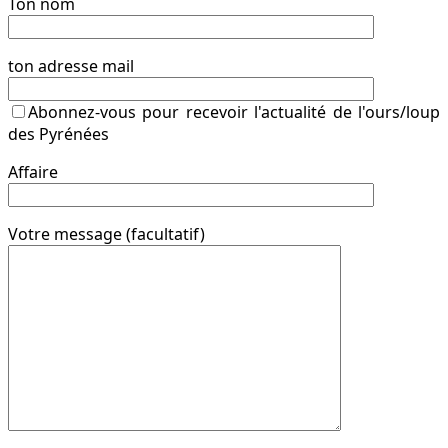
Ton nom
ton adresse mail
Abonnez-vous pour recevoir l'actualité de l'ours/loup
des Pyrénées
Affaire
Votre message (facultatif)