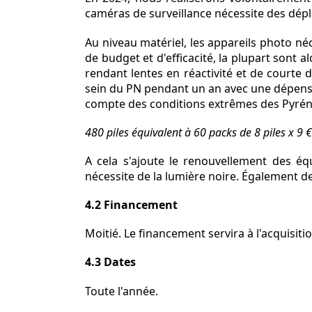
caméras de surveillance nécessite des dép
Au niveau matériel, les appareils photo néc
de budget et d'efficacité, la plupart sont 
rendant lentes en réactivité et de courte 
sein du PN pendant un an avec une dépense 
compte des conditions extrêmes des Pyrénée
480 piles équivalent à 60 packs de 8 piles x 9 
A cela s'ajoute le renouvellement des é
nécessite de la lumière noire. Également de
4.2 Financement
Moitié. Le financement servira à l'acquisiti
4.3 Dates
Toute l'année.