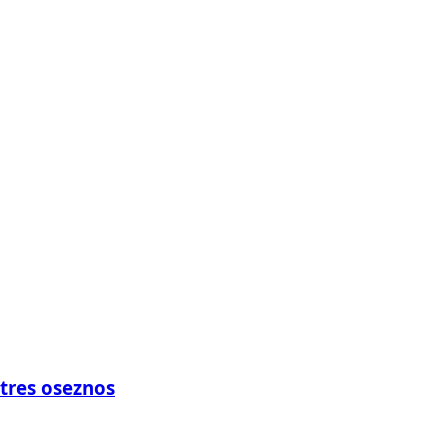
 tres oseznos