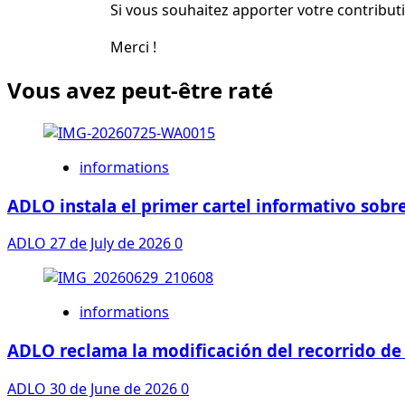
Si vous souhaitez apporter votre contributi
Merci !
Vous avez peut-être raté
informations
ADLO instala el primer cartel informativo sobre
ADLO
27 de July de 2026
0
informations
ADLO reclama la modificación del recorrido de 
ADLO
30 de June de 2026
0