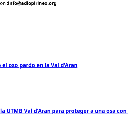
on :
info@adlopirineo.org
 el oso pardo en la Val d’Aran
la UTMB Val d’Aran para proteger a una osa con