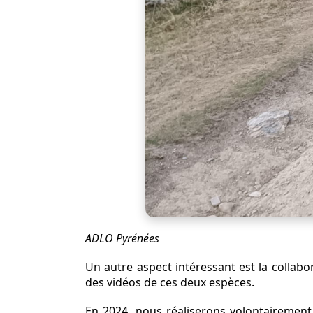
ADLO Pyrénées
Un autre aspect intéressant est la colla
des vidéos de ces deux espèces.
En 2024, nous réaliserons volontairement