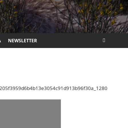
A
NEWSLETTER