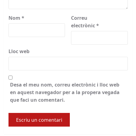
Nom
*
Correu
electrònic
*
Lloc web
Desa el meu nom, correu electrònic i lloc web
en aquest navegador per a la propera vegada
que faci un comentari.