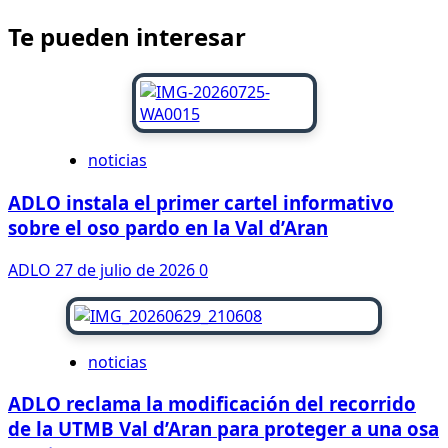
Te pueden interesar
noticias
ADLO instala el primer cartel informativo
sobre el oso pardo en la Val d’Aran
ADLO
27 de julio de 2026
0
noticias
ADLO reclama la modificación del recorrido
de la UTMB Val d’Aran para proteger a una osa