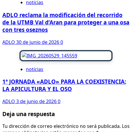
noticias
ADLO reclama la modificación del recorrido
de la UTMB Val d’Aran para proteger a una osa
con tres oseznos
ADLO
30 de junio de 2026
0
noticias
1ª JORNADA «ADLO» PARA LA COEXISTENCIA:
LA APICULTURA Y EL OSO
ADLO
3 de junio de 2026
0
Deja una respuesta
Tu dirección de correo electrónico no será publicada.
Los