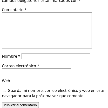
campos obligatorios están marcados con
*
Comentario
*
Nombre
*
Correo electrónico
*
Web
Guarda mi nombre, correo electrónico y web en este
navegador para la próxima vez que comente.