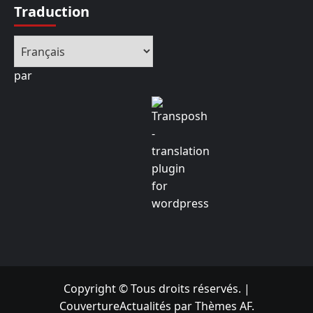
Traduction
par
Copyright © Tous droits réservés.
|
CouvertureActualités
par Thèmes AF.