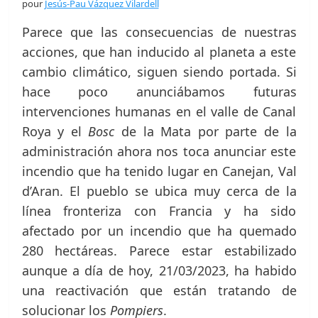
pour
Jesús-Pau Vázquez Vilardell
Parece que las consecuencias de nuestras
acciones, que han inducido al planeta a este
cambio climático, siguen siendo portada. Si
hace poco anunciábamos futuras
intervenciones humanas en el valle de Canal
Roya y el
Bosc
de la Mata por parte de la
administración ahora nos toca anunciar este
incendio que ha tenido lugar en Canejan, Val
d’Aran. El pueblo se ubica muy cerca de la
línea fronteriza con Francia y ha sido
afectado por un incendio que ha quemado
280 hectáreas. Parece estar estabilizado
aunque a día de hoy, 21/03/2023, ha habido
una reactivación que están tratando de
solucionar los
Pompiers
.