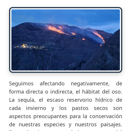
Seguimos afectando negativamente, de
forma directa o indirecta, el hábitat del oso.
La sequía, el escaso reservorio hídrico de
cada invierno y los pastos secos son
aspectos preocupantes para la conservación
de nuestras especies y nuestros paisajes.