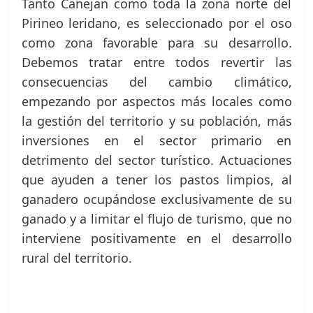
Tanto Canejan como toda la zona norte del
Pirineo leridano, es seleccionado por el oso
como zona favorable para su desarrollo.
Debemos tratar entre todos revertir las
consecuencias del cambio climático,
empezando por aspectos más locales como
la gestión del territorio y su población, más
inversiones en el sector primario en
detrimento del sector turístico. Actuaciones
que ayuden a tener los pastos limpios, al
ganadero ocupándose exclusivamente de su
ganado y a limitar el flujo de turismo, que no
interviene positivamente en el desarrollo
rural del territorio.